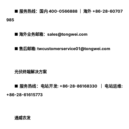
■ 服务热线：国内 400-0566888 ｜ 海外 +86-28-60707
985
■ 海外业务邮箱：sales@tongwei.com
■ 售后邮箱: twcustomerservice01@tongwei.com
光伏终端解决方案
■ 服务热线：电站开发: +86-28-86168330 ｜ 电站运维:
+86-28-61615773
通威农发