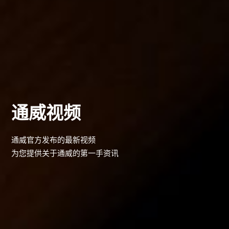
通威视频
通威官方发布的最新视频
为您提供关于通威的第一手资讯