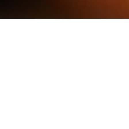
通威全球活动
新闻中心
视频中心