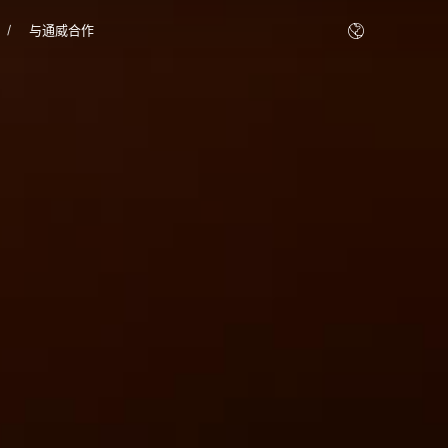
与通威合作