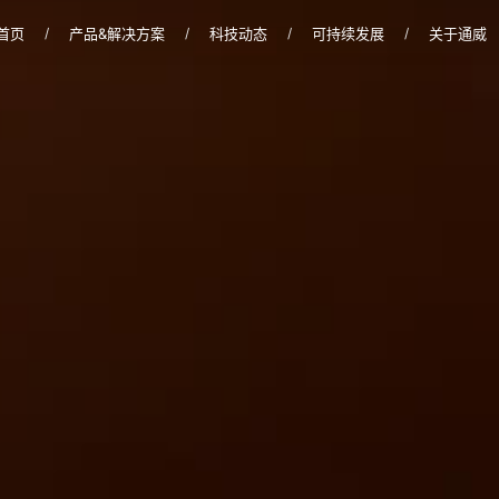
首页
产品&解决方案
科技动态
可持续发展
关于通威