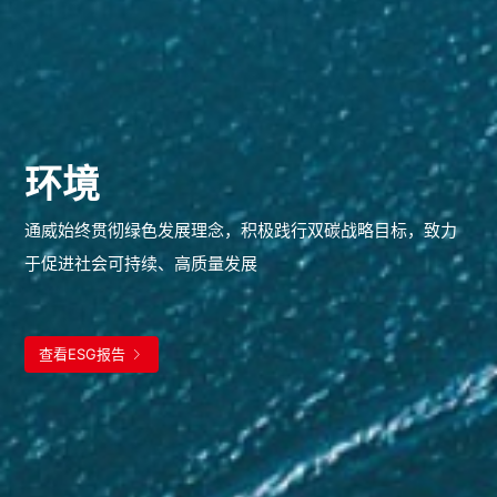
环境
通威始终贯彻绿色发展理念，积极践行双碳战略目标，致力
于促进社会可持续、高质量发展
查看ESG报告