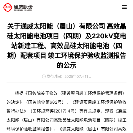
关于通威太阳能（眉山）有限公司 高效晶
硅太阳能电池项目（四期）及220kV变电
站新建工程、高效晶硅太阳能电池（四
期）配套项目 竣工环境保护验收监测报告
的公示
发布时间：2025年07月11日
根据《国务院关于修改（建设项目竣工环境保护管理条例）
的决定》（国务院令第682号）、《建设项目竣工环境保护验收
暂行办法》（国环规环评[2017] 4号）等有关规定，现将《通威
太阳能（眉山）有限公司高效晶硅太阳能电池项目（四期）竣工
环境保护验收监测报告》、《通威太阳能（眉山）有限公司高效