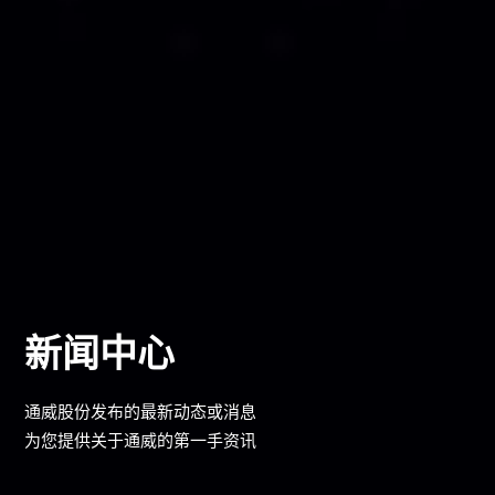
新闻中心
通威股份发布的最新动态或消息
为您提供关于通威的第一手资讯