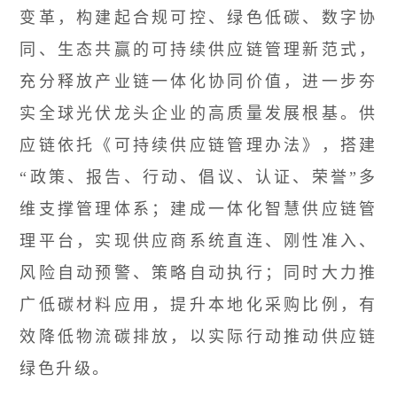
变革，构建起合规可控、绿色低碳、数字协
同、生态共赢的可持续供应链管理新范式，
充分释放产业链一体化协同价值，进一步夯
实全球光伏龙头企业的高质量发展根基。供
应链依托《可持续供应链管理办法》，搭建
“政策、报告、行动、倡议、认证、荣誉”多
维支撑管理体系；建成一体化智慧
供应链管
理平台
，实现供应商系统直连、刚性准入、
风险自动预警、策略自动执行；同时大力推
广低碳材料应用，提升本地化采购比例，有
效降低物流碳排放，以实际行动推动供应链
绿色升级。