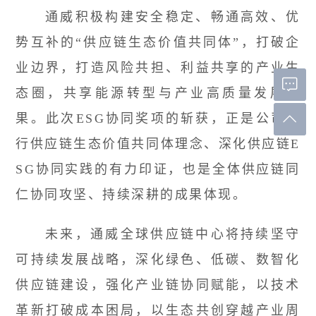
通威积极构建安全稳定、畅通高效、优
势互补的“供应链生态价值共同体”，打破企
业边界，打造风险共担、利益共享的产业生
态圈，共享能源转型与产业高质量发展成
果。此次ESG协同奖项的斩获，正是公司践
行供应链生态价值共同体理念、深化供应链E
SG协同实践的有力印证，也是全体供应链同
仁协同攻坚、持续深耕的成果体现。
未来，通威全球供应链中心将持续坚守
可持续发展战略，深化绿色、低碳、数智化
供应链建设，强化产业链协同赋能，以技术
革新打破成本困局，以生态共创穿越产业周