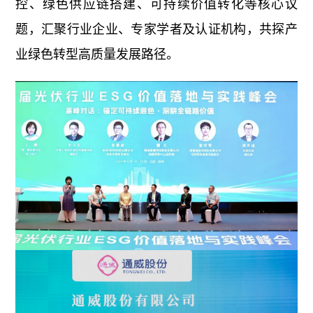
控、绿色供应链搭建、可持续价值转化等核心议
题，汇聚行业企业、专家学者及认证机构，共探产
业绿色转型高质量发展路径。