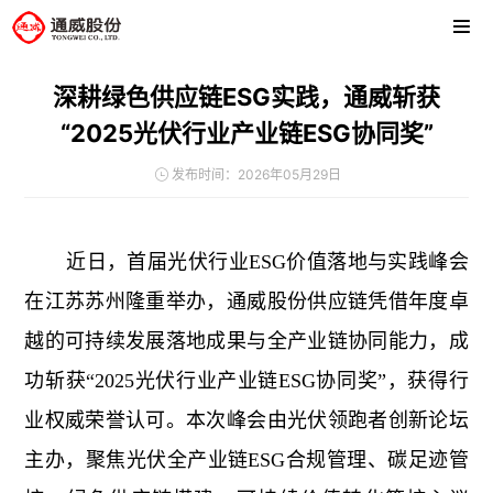
深耕绿色供应链ESG实践，通威斩获
“2025光伏行业产业链ESG协同奖”
发布时间：2026年05月29日
近日，首届光伏行业
ESG
价值落地与实践峰会
在江苏苏州隆重举办，通威股份供应链凭借年度卓
越的可持续发展落地成果与全产业链协同能力，成
功斩获“2025光伏行业产业链ESG协同奖”，获得行
业权威荣誉认可。本次峰会由光伏领跑者创新论坛
主办，聚焦光伏全产业链ESG合规管理、碳足迹管