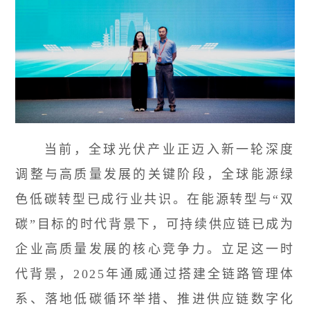
当前，全球光伏产业正迈入新一轮深度
调整与高质量发展的关键阶段，全球能源绿
色低碳转型已成行业共识。在能源转型与“双
碳”目标的时代背景下，可持续供应链已成为
企业高质量发展的核心竞争力。立足这一时
代背景，2025年通威通过搭建全链路管理体
系、落地低碳循环举措、推进供应链数字化