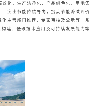
效化、生产洁净化、产品绿色化、用地集
级——突出节能降碳导向，提高节能降碳评价
息化主管部门推荐、专家审核及公示等一系
体系构建、低碳技术应用及可持续发展能力等