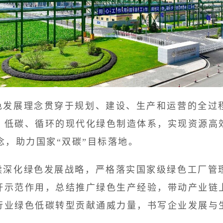
发展理念贯穿于规划、建设、生产和运营的全过程
、低碳、循环的现代化绿色制造体系，实现资源高
念，助力国家“双碳”目标落地。
深化绿色发展战略，严格落实国家级绿色工厂管理
杆示范作用，总结推广绿色生产经验，带动产业链
行业绿色低碳转型贡献通威力量，书写企业发展与