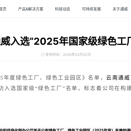
首页
产品&解决方案
科技动态
可持续发展
关于通威
威入选“2025年国家级绿色工
发布时间：2026年03月20日
5年度绿色工厂、绿色工业园区》名单，
云南通威
功入选国家级“绿色工厂”名单，标志着公司在构