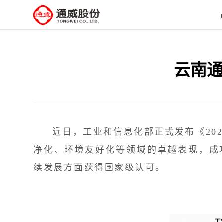
云南通
近日，工业和信息化部正式发布《202
净化、环境友好化等领域的卓越表现，成
续发展方面获得国家级认可。