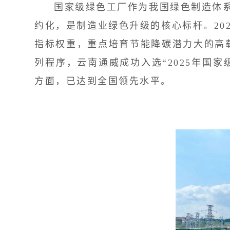
国家级绿色工厂作为我国绿色制造体系
约化，是制造业绿色升级的核心标杆。20
指标权重，重点培育节能降碳潜力大的
高
列程序，云南通威成功入选“2025年国
方面，已达到全国领先水平。