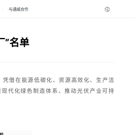
与通威合作
厂”名单
凭借在能源低碳化、资源高效化、生产洁
建现代化绿色制造体系、推动光伏产业可持