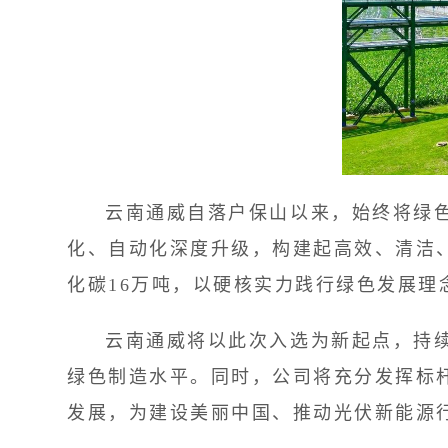
云南通威自落户保山以来，始终将绿色
化、自动化深度升级，构建起高效、清洁
化碳16万吨，以硬核实力践行绿色发展理
云南通威将以此次入选为新起点，持续
绿色制造水平。同时，公司将充分发挥标
发展，为建设美丽中国、推动光伏新能源