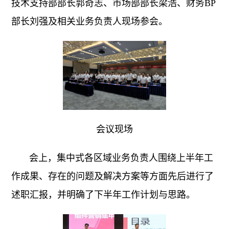
技术支持部部长郭奇志、市场部部长梁浩、财务BP
部长刘强及相关业务负责人现场参会。
会议现场
会上，集中式各区域业务负责人围绕上半年工
作成果、存在的问题及解决方案等方面先后进行了
述职汇报，并明确了下半年工作计划与思路。