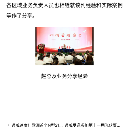
各区域业务负责人员也相继就谈判经验和实际案例
等作了分享。
赵总及业务分享经验
通威速度！欧洲首个N型210大尺寸组件项目成功落地荷兰
通威受邀参加第十一届光伏聚合物国际大会