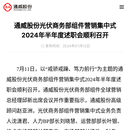
通威股份光伏商务部组件营销集中式
2024年半年度述职会顺利召开
发布时间：2024年07月12日
7月11日，以“戒骄戒躁、笃力前行”为主题的通
威股份光伏商务部组件营销集中式2024年半年度述
职会顺利召开，通威股份光伏商务部组件全球营销
总经理邱新出席会议并作重要指示，通威股份高级
顾问赵亚洲，光伏商务部组件营销集中式业务负责
人沈潇君、人力BP部长刘晓慧、运营部部长叶银、