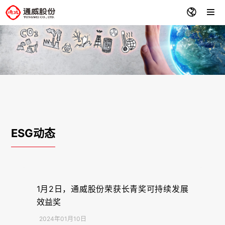
ESG动态
1月2日，通威股份荣获长青奖可持续发展
效益奖
2024年01月10日