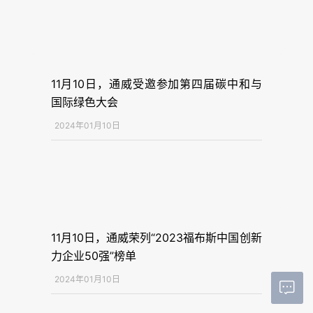
11月10日，通威受邀参加第四届碳中和与
国际绿色大会
2024年01月10日
11月10日，通威荣列“2023福布斯中国创新
力企业50强”榜单
2024年01月10日