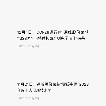
12月1日，COP28进行时 通威股份荣获
“ISSB国际可持续披露准则先学伙伴”殊荣
2024年01月10日
11月21日，通威股份荣获“零碳中国”2023
年度十大创新技术奖
2024年01月10日