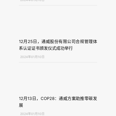
12月25日，通威股份有限公司合规管理体
系认证证书颁发仪式成功举行
2024年01月10日
12月13日，COP28：通威方案助推零碳发
展
2024年01月10日