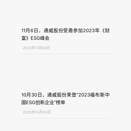
11月6日，通威股份受邀参加2023年《财
富》ESG峰会
2023年11月06日
10月30日，通威股份荣登“2023福布斯中
国ESG创新企业”榜单
2023年10月30日