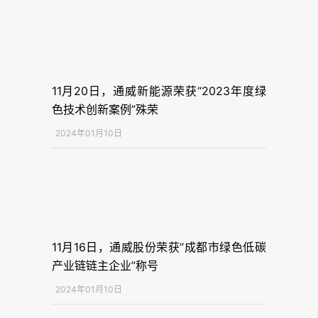
11月20日，通威新能源荣获“2023年度绿
色技术创新案例”殊荣
2024年01月10日
11月16日，通威股份荣获“成都市绿色低碳
产业链链主企业”称号
2024年01月10日