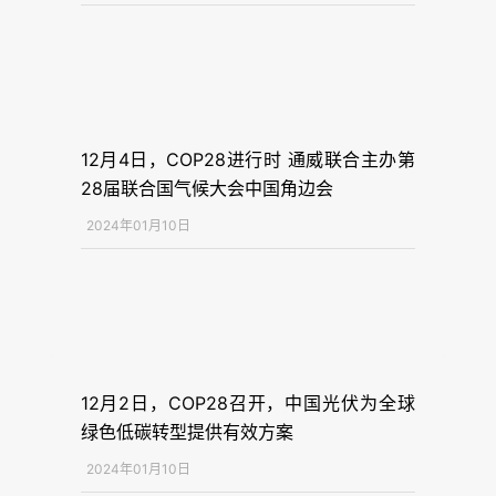
12月4日，COP28进行时 通威联合主办第
28届联合国气候大会中国角边会
2024年01月10日
12月2日，COP28召开，中国光伏为全球
绿色低碳转型提供有效方案
2024年01月10日