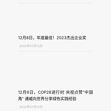
12月8日，年度最佳！2023杰出企业奖
2024年01月10日
12月6日，COP28进行时 央视点赞“中国
角” 通威向世界分享绿色实践经验
2024年01月10日