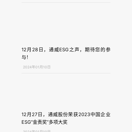
12月28日，通威ESG之声，期待您的参
与！
2024年01月10日
12月27日，通威股份荣获2023中国企业
ESG“金责奖”多项大奖
2024年01月10日